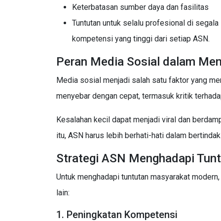
Keterbatasan sumber daya dan fasilitas
Tuntutan untuk selalu profesional di segal
kompetensi yang tinggi dari setiap ASN.
Peran Media Sosial dalam Men
Media sosial menjadi salah satu faktor yang m
menyebar dengan cepat, termasuk kritik terhada
Kesalahan kecil dapat menjadi viral dan berdamp
itu, ASN harus lebih berhati-hati dalam bertinda
Strategi ASN Menghadapi Tun
Untuk menghadapi tuntutan masyarakat modern, 
lain:
1. Peningkatan Kompetensi