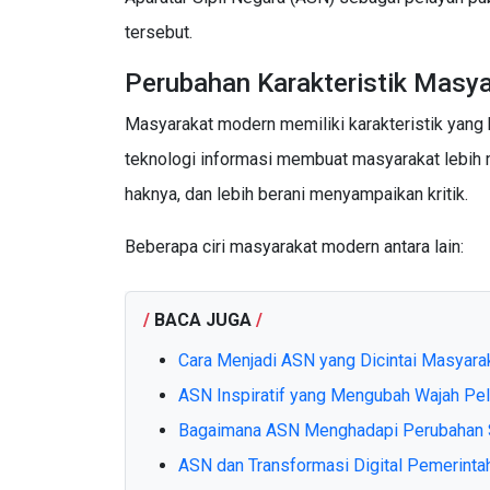
tersebut.
Perubahan Karakteristik Masy
Masyarakat modern memiliki karakteristik yang
teknologi informasi membuat masyarakat lebih 
haknya, dan lebih berani menyampaikan kritik.
Beberapa ciri masyarakat modern antara lain:
/
BACA JUGA
/
Cara Menjadi ASN yang Dicintai Masyara
ASN Inspiratif yang Mengubah Wajah Pel
Bagaimana ASN Menghadapi Perubahan S
ASN dan Transformasi Digital Pemerinta