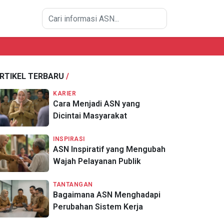
RTIKEL TERBARU
/
KARIER
Cara Menjadi ASN yang
Dicintai Masyarakat
INSPIRASI
ASN Inspiratif yang Mengubah
Wajah Pelayanan Publik
TANTANGAN
Bagaimana ASN Menghadapi
Perubahan Sistem Kerja