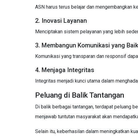
ASN harus terus belajar dan mengembangkan ket
2. Inovasi Layanan
Menciptakan sistem pelayanan yang lebih sederh
3. Membangun Komunikasi yang Bai
Komunikasi yang transparan dan responsif dap
4. Menjaga Integritas
Integritas menjadi kunci utama dalam menghadap
Peluang di Balik Tantangan
Di balik berbagai tantangan, terdapat peluang
menjawab tuntutan masyarakat akan mendapatka
Selain itu, keberhasilan dalam meningkatkan kua