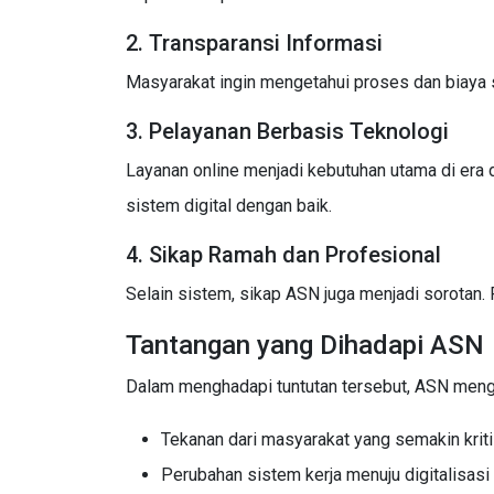
2. Transparansi Informasi
Masyarakat ingin mengetahui proses dan biaya se
3. Pelayanan Berbasis Teknologi
Layanan online menjadi kebutuhan utama di era
sistem digital dengan baik.
4. Sikap Ramah dan Profesional
Selain sistem, sikap ASN juga menjadi sorotan.
Tantangan yang Dihadapi ASN
Dalam menghadapi tuntutan tersebut, ASN mengha
Tekanan dari masyarakat yang semakin krit
Perubahan sistem kerja menuju digitalisasi