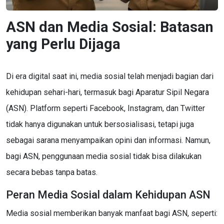
ASN dan Media Sosial: Batasan
yang Perlu Dijaga
Di era digital saat ini, media sosial telah menjadi bagian dari
kehidupan sehari-hari, termasuk bagi Aparatur Sipil Negara
(ASN). Platform seperti Facebook, Instagram, dan Twitter
tidak hanya digunakan untuk bersosialisasi, tetapi juga
sebagai sarana menyampaikan opini dan informasi. Namun,
bagi ASN, penggunaan media sosial tidak bisa dilakukan
secara bebas tanpa batas.
Peran Media Sosial dalam Kehidupan ASN
Media sosial memberikan banyak manfaat bagi ASN, seperti: