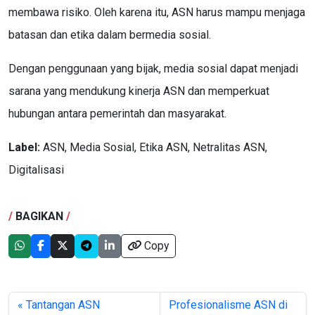
membawa risiko. Oleh karena itu, ASN harus mampu menjaga
batasan dan etika dalam bermedia sosial.
Dengan penggunaan yang bijak, media sosial dapat menjadi
sarana yang mendukung kinerja ASN dan memperkuat
hubungan antara pemerintah dan masyarakat.
Label:
ASN, Media Sosial, Etika ASN, Netralitas ASN,
Digitalisasi
/
BAGIKAN
/
Copy
« Tantangan ASN
Profesionalisme ASN di