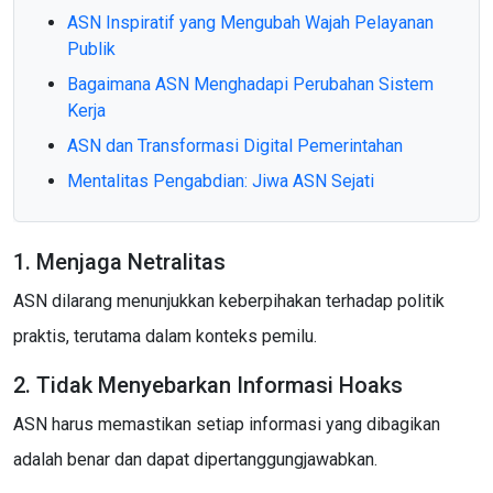
ASN Inspiratif yang Mengubah Wajah Pelayanan
Publik
Bagaimana ASN Menghadapi Perubahan Sistem
Kerja
ASN dan Transformasi Digital Pemerintahan
Mentalitas Pengabdian: Jiwa ASN Sejati
1. Menjaga Netralitas
ASN dilarang menunjukkan keberpihakan terhadap politik
praktis, terutama dalam konteks pemilu.
2. Tidak Menyebarkan Informasi Hoaks
ASN harus memastikan setiap informasi yang dibagikan
adalah benar dan dapat dipertanggungjawabkan.