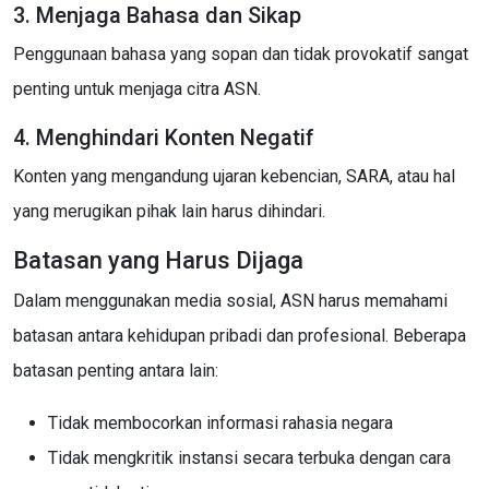
3. Menjaga Bahasa dan Sikap
Penggunaan bahasa yang sopan dan tidak provokatif sangat
penting untuk menjaga citra ASN.
4. Menghindari Konten Negatif
Konten yang mengandung ujaran kebencian, SARA, atau hal
yang merugikan pihak lain harus dihindari.
Batasan yang Harus Dijaga
Dalam menggunakan media sosial, ASN harus memahami
batasan antara kehidupan pribadi dan profesional. Beberapa
batasan penting antara lain:
Tidak membocorkan informasi rahasia negara
Tidak mengkritik instansi secara terbuka dengan cara