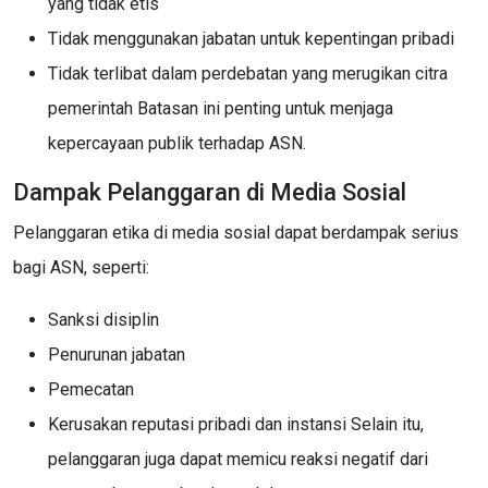
yang tidak etis
Tidak menggunakan jabatan untuk kepentingan pribadi
Tidak terlibat dalam perdebatan yang merugikan citra
pemerintah Batasan ini penting untuk menjaga
kepercayaan publik terhadap ASN.
Dampak Pelanggaran di Media Sosial
Pelanggaran etika di media sosial dapat berdampak serius
bagi ASN, seperti:
Sanksi disiplin
Penurunan jabatan
Pemecatan
Kerusakan reputasi pribadi dan instansi Selain itu,
pelanggaran juga dapat memicu reaksi negatif dari