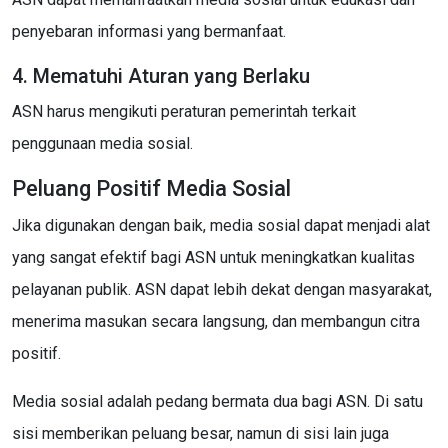
penyebaran informasi yang bermanfaat.
4. Mematuhi Aturan yang Berlaku
ASN harus mengikuti peraturan pemerintah terkait
penggunaan media sosial.
Peluang Positif Media Sosial
Jika digunakan dengan baik, media sosial dapat menjadi alat
yang sangat efektif bagi ASN untuk meningkatkan kualitas
pelayanan publik. ASN dapat lebih dekat dengan masyarakat,
menerima masukan secara langsung, dan membangun citra
positif.
Media sosial adalah pedang bermata dua bagi ASN. Di satu
sisi memberikan peluang besar, namun di sisi lain juga