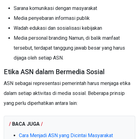
Sarana komunikasi dengan masyarakat
Media penyebaran informasi publik
Wadah edukasi dan sosialisasi kebijakan
Media personal branding Namun, di balik manfaat
tersebut, terdapat tanggung jawab besar yang harus
dijaga oleh setiap ASN.
Etika ASN dalam Bermedia Sosial
ASN sebagai representasi pemerintah harus menjaga etika
dalam setiap aktivitas di media sosial. Beberapa prinsip
yang perlu diperhatikan antara lain:
/
BACA JUGA
/
Cara Menjadi ASN yang Dicintai Masyarakat