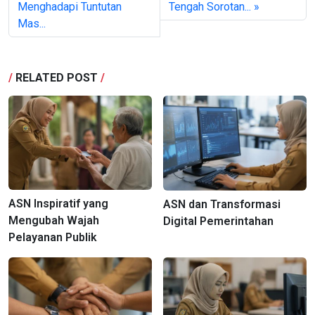
Menghadapi Tuntutan
Tengah Sorotan... »
Mas...
/
RELATED POST
/
ASN Inspiratif yang
ASN dan Transformasi
Mengubah Wajah
Digital Pemerintahan
Pelayanan Publik