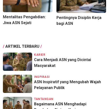
Mentalitas Pengabdian:
Pentingnya Disiplin Kerja
Jiwa ASN Sejati
bagi ASN
/
ARTIKEL TERBARU
/
KARIER
Cara Menjadi ASN yang Dicintai
Masyarakat
INSPIRASI
ASN Inspiratif yang Mengubah Wajah
Pelayanan Publik
TANTANGAN
Bagaimana ASN Menghadapi