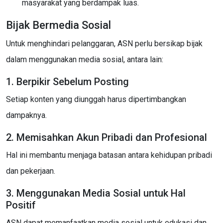
masyarakat yang berdampak luas.
Bijak Bermedia Sosial
Untuk menghindari pelanggaran, ASN perlu bersikap bijak
dalam menggunakan media sosial, antara lain:
1. Berpikir Sebelum Posting
Setiap konten yang diunggah harus dipertimbangkan
dampaknya.
2. Memisahkan Akun Pribadi dan Profesional
Hal ini membantu menjaga batasan antara kehidupan pribadi
dan pekerjaan.
3. Menggunakan Media Sosial untuk Hal
Positif
ASN dapat memanfaatkan media sosial untuk edukasi dan