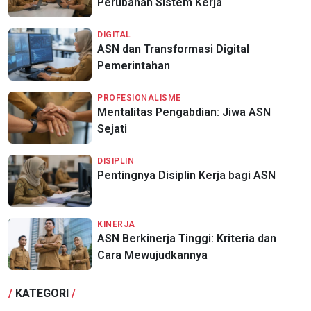
Perubahan Sistem Kerja
DIGITAL
ASN dan Transformasi Digital
Pemerintahan
PROFESIONALISME
Mentalitas Pengabdian: Jiwa ASN
Sejati
DISIPLIN
Pentingnya Disiplin Kerja bagi ASN
KINERJA
ASN Berkinerja Tinggi: Kriteria dan
Cara Mewujudkannya
/
KATEGORI
/