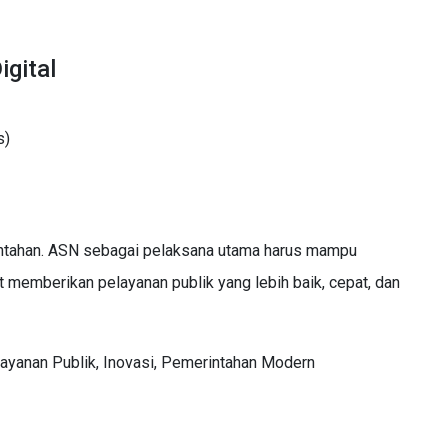
igital
s)
intahan. ASN sebagai pelaksana utama harus mampu
 memberikan pelayanan publik yang lebih baik, cepat, dan
layanan Publik, Inovasi, Pemerintahan Modern