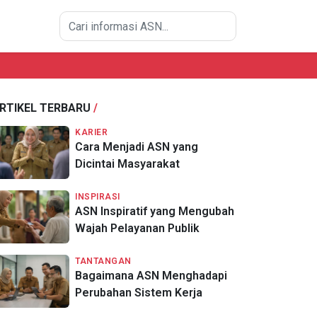
RTIKEL TERBARU
/
KARIER
Cara Menjadi ASN yang
Dicintai Masyarakat
INSPIRASI
ASN Inspiratif yang Mengubah
Wajah Pelayanan Publik
TANTANGAN
Bagaimana ASN Menghadapi
Perubahan Sistem Kerja