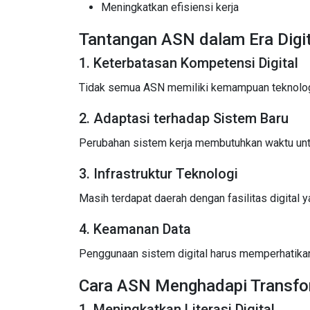
Meningkatkan efisiensi kerja
Tantangan ASN dalam Era Digit
1. Keterbatasan Kompetensi Digital
Tidak semua ASN memiliki kemampuan teknolo
2. Adaptasi terhadap Sistem Baru
Perubahan sistem kerja membutuhkan waktu unt
3. Infrastruktur Teknologi
Masih terdapat daerah dengan fasilitas digital y
4. Keamanan Data
Penggunaan sistem digital harus memperhatika
Cara ASN Menghadapi Transfor
1. Meningkatkan Literasi Digital