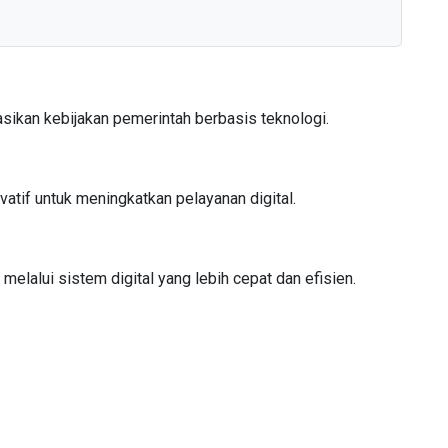
kan kebijakan pemerintah berbasis teknologi.
tif untuk meningkatkan pelayanan digital.
lalui sistem digital yang lebih cepat dan efisien.