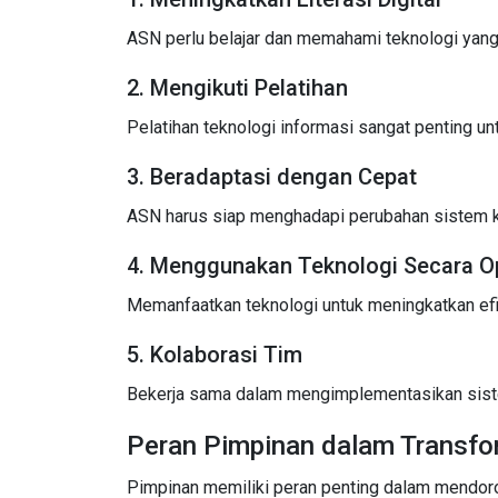
ASN perlu belajar dan memahami teknologi yang
2. Mengikuti Pelatihan
Pelatihan teknologi informasi sangat penting u
3. Beradaptasi dengan Cepat
ASN harus siap menghadapi perubahan sistem ker
4. Menggunakan Teknologi Secara O
Memanfaatkan teknologi untuk meningkatkan efis
5. Kolaborasi Tim
Bekerja sama dalam mengimplementasikan siste
Peran Pimpinan dalam Transfor
Pimpinan memiliki peran penting dalam mendor