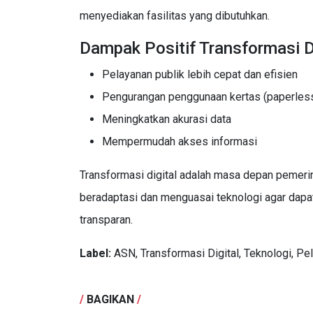
menyediakan fasilitas yang dibutuhkan.
Dampak Positif Transformasi D
Pelayanan publik lebih cepat dan efisien
Pengurangan penggunaan kertas (paperles
Meningkatkan akurasi data
Mempermudah akses informasi
Transformasi digital adalah masa depan pemer
beradaptasi dan menguasai teknologi agar dapat
transparan.
Label:
ASN, Transformasi Digital, Teknologi, Pe
/
BAGIKAN
/