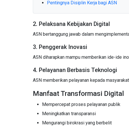
Pentingnya Disiplin Kerja bagi ASN
2. Pelaksana Kebijakan Digital
ASN bertanggung jawab dalam mengimplementasi
3. Penggerak Inovasi
ASN diharapkan mampu memberikan ide-ide inova
4. Pelayanan Berbasis Teknologi
ASN memberikan pelayanan kepada masyarakat me
Manfaat Transformasi Digital
Mempercepat proses pelayanan publik
Meningkatkan transparansi
Mengurangi birokrasi yang berbelit