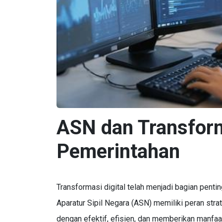
ASN dan Transform
Pemerintahan
Transformasi digital telah menjadi bagian pen
Aparatur Sipil Negara (ASN) memiliki peran stra
dengan efektif, efisien, dan memberikan manfaa