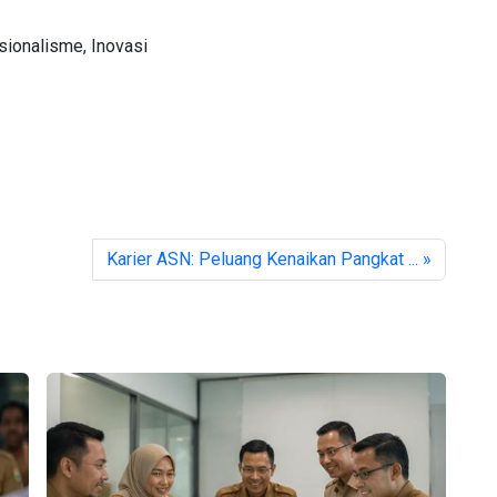
sionalisme, Inovasi
Karier ASN: Peluang Kenaikan Pangkat ... »