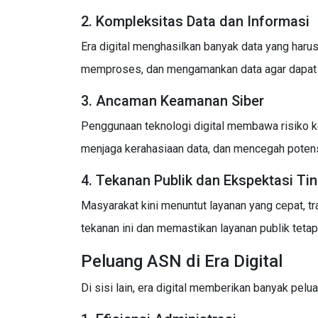
2. Kompleksitas Data dan Informasi
Era digital menghasilkan banyak data yang haru
memproses, dan mengamankan data agar dapat d
3. Ancaman Keamanan Siber
Penggunaan teknologi digital membawa risiko 
menjaga kerahasiaan data, dan mencegah potens
4. Tekanan Publik dan Ekspektasi Ti
Masyarakat kini menuntut layanan yang cepat, t
tekanan ini dan memastikan layanan publik tetap
Peluang ASN di Era Digital
Di sisi lain, era digital memberikan banyak pel