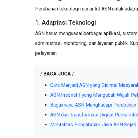
Perubahan teknologi menuntut ASN untuk adaptif
1. Adaptasi Teknologi
ASN harus menguasai berbagai aplikasi, sistem 
administrasi, monitoring, dan layanan publik. Ku
pelayanan.
/
BACA JUGA
/
Cara Menjadi ASN yang Dicintai Masyara
ASN Inspiratif yang Mengubah Wajah Pel
Bagaimana ASN Menghadapi Perubahan S
ASN dan Transformasi Digital Pemerinta
Mentalitas Pengabdian: Jiwa ASN Sejati