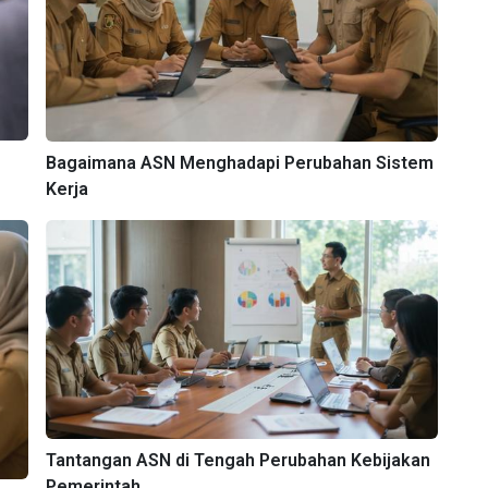
Bagaimana ASN Menghadapi Perubahan Sistem
Kerja
Tantangan ASN di Tengah Perubahan Kebijakan
Pemerintah