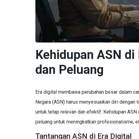
Kehidupan ASN di E
dan Peluang
Era digital membawa perubahan besar dalam cara 
Negara (ASN) harus menyesuaikan diri dengan tek
untuk tetap relevan dan efektif. Kehidupan ASN 
peluang untuk meningkatkan profesionalisme, efi
Tantangan ASN di Era Digital