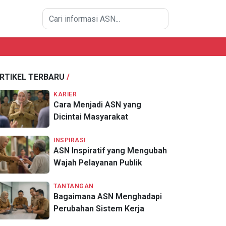
RTIKEL TERBARU
/
KARIER
Cara Menjadi ASN yang
Dicintai Masyarakat
INSPIRASI
ASN Inspiratif yang Mengubah
Wajah Pelayanan Publik
TANTANGAN
Bagaimana ASN Menghadapi
Perubahan Sistem Kerja