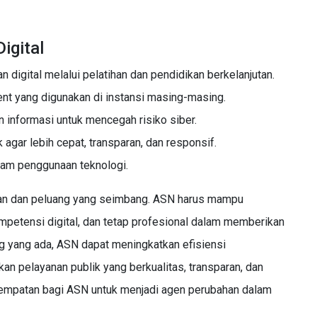
igital
n digital melalui pelatihan dan pendidikan berkelanjutan.
nt yang digunakan di instansi masing-masing.
nformasi untuk mencegah risiko siber.
agar lebih cepat, transparan, dan responsif.
lam penggunaan teknologi.
gan dan peluang yang seimbang. ASN harus mampu
mpetensi digital, dan tetap profesional dalam memberikan
 yang ada, ASN dapat meningkatkan efisiensi
an pelayanan publik yang berkualitas, transparan, dan
esempatan bagi ASN untuk menjadi agen perubahan dalam