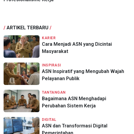
/
ARTIKEL TERBARU
/
KARIER
Cara Menjadi ASN yang Dicintai
Masyarakat
INSPIRASI
ASN Inspiratif yang Mengubah Wajah
Pelayanan Publik
TANTANGAN
Bagaimana ASN Menghadapi
Perubahan Sistem Kerja
DIGITAL
ASN dan Transformasi Digital
Pemerintahan