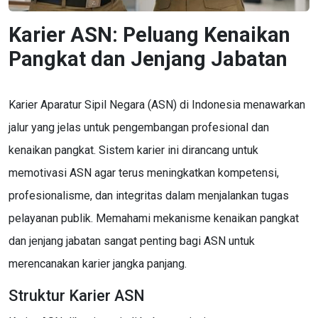
Karier ASN: Peluang Kenaikan
Pangkat dan Jenjang Jabatan
Karier Aparatur Sipil Negara (ASN) di Indonesia menawarkan
jalur yang jelas untuk pengembangan profesional dan
kenaikan pangkat. Sistem karier ini dirancang untuk
memotivasi ASN agar terus meningkatkan kompetensi,
profesionalisme, dan integritas dalam menjalankan tugas
pelayanan publik. Memahami mekanisme kenaikan pangkat
dan jenjang jabatan sangat penting bagi ASN untuk
merencanakan karier jangka panjang.
Struktur Karier ASN