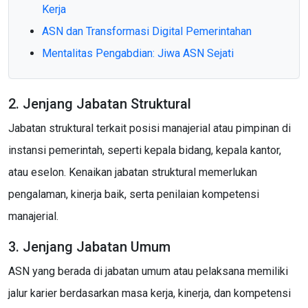
Kerja
ASN dan Transformasi Digital Pemerintahan
Mentalitas Pengabdian: Jiwa ASN Sejati
2. Jenjang Jabatan Struktural
Jabatan struktural terkait posisi manajerial atau pimpinan di
instansi pemerintah, seperti kepala bidang, kepala kantor,
atau eselon. Kenaikan jabatan struktural memerlukan
pengalaman, kinerja baik, serta penilaian kompetensi
manajerial.
3. Jenjang Jabatan Umum
ASN yang berada di jabatan umum atau pelaksana memiliki
jalur karier berdasarkan masa kerja, kinerja, dan kompetensi