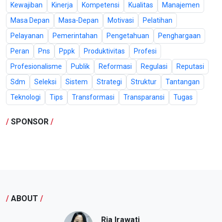
Kewajiban
Kinerja
Kompetensi
Kualitas
Manajemen
Masa Depan
Masa-Depan
Motivasi
Pelatihan
Pelayanan
Pemerintahan
Pengetahuan
Penghargaan
Peran
Pns
Pppk
Produktivitas
Profesi
Profesionalisme
Publik
Reformasi
Regulasi
Reputasi
Sdm
Seleksi
Sistem
Strategi
Struktur
Tantangan
Teknologi
Tips
Transformasi
Transparansi
Tugas
/
SPONSOR
/
/
ABOUT
/
Ria Irawati