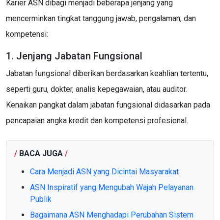
Karier ASN dibagi menjadi beberapa jenjang yang
mencerminkan tingkat tanggung jawab, pengalaman, dan
kompetensi:
1. Jenjang Jabatan Fungsional
Jabatan fungsional diberikan berdasarkan keahlian tertentu,
seperti guru, dokter, analis kepegawaian, atau auditor.
Kenaikan pangkat dalam jabatan fungsional didasarkan pada
pencapaian angka kredit dan kompetensi profesional.
/
BACA JUGA
/
Cara Menjadi ASN yang Dicintai Masyarakat
ASN Inspiratif yang Mengubah Wajah Pelayanan
Publik
Bagaimana ASN Menghadapi Perubahan Sistem