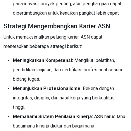
pada inovasi, proyek penting, atau penghargaan dapat
dipertimbangkan untuk kenaikan pangkat lebih cepat.
Strategi Mengembangkan Karier ASN
Untuk memaksimalkan peluang karier, ASN dapat
menerapkan beberapa strategi berikut:
Meningkatkan Kompetensi:
Mengikuti pelatihan,
pendidikan lanjutan, dan sertifikasi profesional sesuai
bidang tugas.
Menunjukkan Profesionalisme:
Bekerja dengan
integritas, disiplin, dan hasil kerja yang berkualitas
tinggi.
Memahami Sistem Penilaian Kinerja:
ASN harus tahu
bagaimana kinerja diukur dan bagaimana