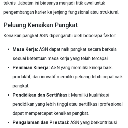
teknis. Jabatan ini biasanya menjadi titik awal untuk
pengembangan karier ke jenjang fungsional atau struktural.
Peluang Kenaikan Pangkat
Kenaikan pangkat ASN dipengaruhi oleh beberapa faktor:
Masa Kerja:
ASN dapat naik pangkat secara berkala
sesuai ketentuan masa kerja yang telah tercapai.
Penilaian Kinerja:
ASN yang memiliki kinerja baik,
produktif, dan inovatif memiliki peluang lebih cepat naik
pangkat.
Pendidikan dan Sertifikasi:
Memiliki kualifikasi
pendidikan yang lebih tinggi atau sertifikasi profesional
dapat mempercepat kenaikan pangkat.
Pengalaman dan Prestasi:
ASN yang berkontribusi