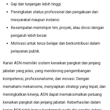
Gaji dan tunjangan lebih tinggi.
Peningkatan status profesional dan pengakuan dari
masyarakat maupun instansi.
Kesempatan memimpin tim, proyek, atau divisi dengan
pengaruh lebih besar.
Motivasi untuk terus belajar dan berkontribusi dalam
pelayanan publik.
Karier ASN memiliki sistem kenaikan pangkat dan jenjang
jabatan yang jelas, yang mendorong pengembangan
kompetensi, profesionalisme, dan inovasi. Dengan
memahami mekanisme, menyiapkan strategi yang tepat, dan
meningkatkan kinerja, ASN dapat memaksimalkan peluang
kenaikan pangkat dan jenjang jabatan. Keberhasilan dalam