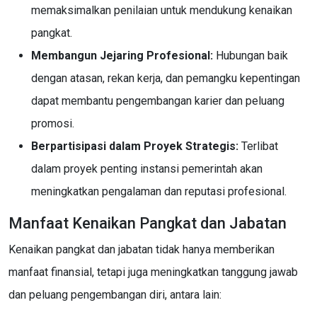
memaksimalkan penilaian untuk mendukung kenaikan
pangkat.
Membangun Jejaring Profesional:
Hubungan baik
dengan atasan, rekan kerja, dan pemangku kepentingan
dapat membantu pengembangan karier dan peluang
promosi.
Berpartisipasi dalam Proyek Strategis:
Terlibat
dalam proyek penting instansi pemerintah akan
meningkatkan pengalaman dan reputasi profesional.
Manfaat Kenaikan Pangkat dan Jabatan
Kenaikan pangkat dan jabatan tidak hanya memberikan
manfaat finansial, tetapi juga meningkatkan tanggung jawab
dan peluang pengembangan diri, antara lain: