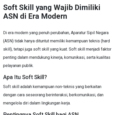
Soft Skill yang Wajib Dimiliki
ASN di Era Modern
Di era modern yang penuh perubahan, Aparatur Sipil Negara
(ASN) tidak hanya dituntut memiliki kemampuan teknis (hard
skill), tetapi juga soft skill yang kuat. Soft skill menjadi faktor
penting dalam mendukung kinerja, komunikasi, serta kualitas
pelayanan publik.
Apa Itu Soft Skill?
Soft skill adalah kemampuan non-teknis yang berkaitan
dengan cara seseorang berinteraksi, berkomunikasi, dan
mengelola diri dalam lingkungan kerja.
Pentingnya Soft Skill bagi ASN