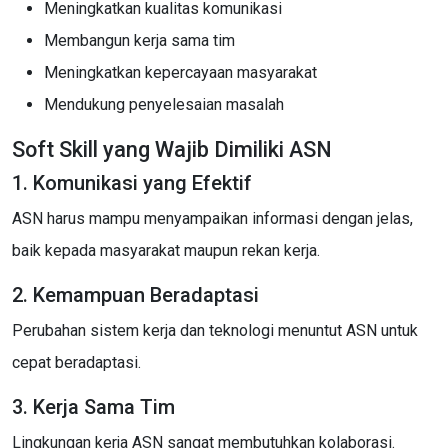
Meningkatkan kualitas komunikasi
Membangun kerja sama tim
Meningkatkan kepercayaan masyarakat
Mendukung penyelesaian masalah
Soft Skill yang Wajib Dimiliki ASN
1. Komunikasi yang Efektif
ASN harus mampu menyampaikan informasi dengan jelas,
baik kepada masyarakat maupun rekan kerja.
2. Kemampuan Beradaptasi
Perubahan sistem kerja dan teknologi menuntut ASN untuk
cepat beradaptasi.
3. Kerja Sama Tim
Lingkungan kerja ASN sangat membutuhkan kolaborasi.