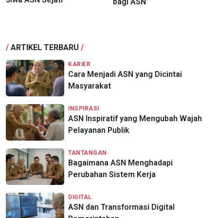
bagi ASN
/
ARTIKEL TERBARU
/
KARIER
Cara Menjadi ASN yang Dicintai
Masyarakat
INSPIRASI
ASN Inspiratif yang Mengubah Wajah
Pelayanan Publik
TANTANGAN
Bagaimana ASN Menghadapi
Perubahan Sistem Kerja
DIGITAL
ASN dan Transformasi Digital