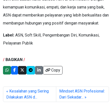
kemampuan komunikasi, empati, dan kerja sama yang baik,
ASN dapat memberikan pelayanan yang lebih berkualitas dan
membangun hubungan yang positif dengan masyarakat.
Label:
ASN, Soft Skill, Pengembangan Diri, Komunikasi,
Pelayanan Publik
/
BAGIKAN
/
Copy
« Kesalahan yang Sering
Mindset ASN Profesional:
Dilakukan ASN d...
Dari Sekadar... »