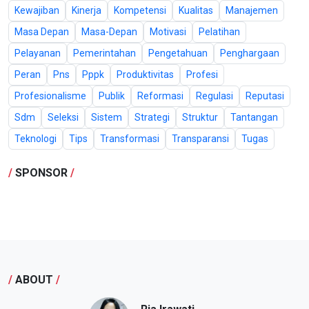
Kewajiban
Kinerja
Kompetensi
Kualitas
Manajemen
Masa Depan
Masa-Depan
Motivasi
Pelatihan
Pelayanan
Pemerintahan
Pengetahuan
Penghargaan
Peran
Pns
Pppk
Produktivitas
Profesi
Profesionalisme
Publik
Reformasi
Regulasi
Reputasi
Sdm
Seleksi
Sistem
Strategi
Struktur
Tantangan
Teknologi
Tips
Transformasi
Transparansi
Tugas
/
SPONSOR
/
/
ABOUT
/