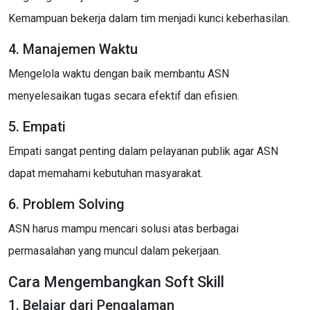
Kemampuan bekerja dalam tim menjadi kunci keberhasilan.
4. Manajemen Waktu
Mengelola waktu dengan baik membantu ASN
menyelesaikan tugas secara efektif dan efisien.
5. Empati
Empati sangat penting dalam pelayanan publik agar ASN
dapat memahami kebutuhan masyarakat.
6. Problem Solving
ASN harus mampu mencari solusi atas berbagai
permasalahan yang muncul dalam pekerjaan.
Cara Mengembangkan Soft Skill
1. Belajar dari Pengalaman