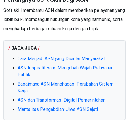
Soft skill membantu ASN dalam memberikan pelayanan yang
lebih baik, membangun hubungan kerja yang harmonis, serta
menghadapi berbagai situasi kerja dengan bijak.
/
BACA JUGA
/
Cara Menjadi ASN yang Dicintai Masyarakat
ASN Inspiratif yang Mengubah Wajah Pelayanan
Publik
Bagaimana ASN Menghadapi Perubahan Sistem
Kerja
ASN dan Transformasi Digital Pemerintahan
Mentalitas Pengabdian: Jiwa ASN Sejati