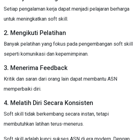
Setiap pengalaman kerja dapat menjadi pelajaran berharga
untuk meningkatkan soft skill.
2. Mengikuti Pelatihan
Banyak pelatihan yang fokus pada pengembangan soft skill
seperti komunikasi dan kepemimpinan.
3. Menerima Feedback
Kritik dan saran dari orang lain dapat membantu ASN
memperbaiki diri.
4. Melatih Diri Secara Konsisten
Soft skill tidak berkembang secara instan, tetapi
membutuhkan latihan terus-menerus.
Soft skill adalah kunci sukses ASN di era modern. Dengan