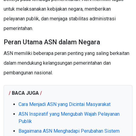
untuk melaksanakan kebijakan negara, memberikan
pelayanan publik, dan menjaga stabilitas administrasi
pemerintahan.
Peran Utama ASN dalam Negara
ASN memiliki beberapa peran penting yang saling berkaitan
dalam mendukung kelangsungan pemerintahan dan
pembangunan nasional.
/
BACA JUGA
/
Cara Menjadi ASN yang Dicintai Masyarakat
ASN Inspiratif yang Mengubah Wajah Pelayanan
Publik
Bagaimana ASN Menghadapi Perubahan Sistem