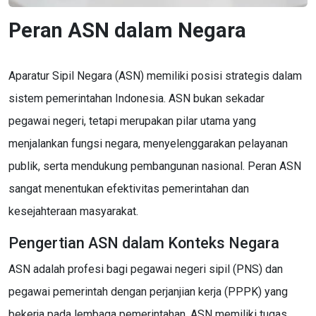
Peran ASN dalam Negara
Aparatur Sipil Negara (ASN) memiliki posisi strategis dalam
sistem pemerintahan Indonesia. ASN bukan sekadar
pegawai negeri, tetapi merupakan pilar utama yang
menjalankan fungsi negara, menyelenggarakan pelayanan
publik, serta mendukung pembangunan nasional. Peran ASN
sangat menentukan efektivitas pemerintahan dan
kesejahteraan masyarakat.
Pengertian ASN dalam Konteks Negara
ASN adalah profesi bagi pegawai negeri sipil (PNS) dan
pegawai pemerintah dengan perjanjian kerja (PPPK) yang
bekerja pada lembaga pemerintahan. ASN memiliki tugas