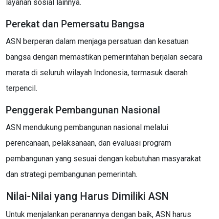
layanan sosial lainnya.
Perekat dan Pemersatu Bangsa
ASN berperan dalam menjaga persatuan dan kesatuan
bangsa dengan memastikan pemerintahan berjalan secara
merata di seluruh wilayah Indonesia, termasuk daerah
terpencil.
Penggerak Pembangunan Nasional
ASN mendukung pembangunan nasional melalui
perencanaan, pelaksanaan, dan evaluasi program
pembangunan yang sesuai dengan kebutuhan masyarakat
dan strategi pembangunan pemerintah.
Nilai-Nilai yang Harus Dimiliki ASN
Untuk menjalankan peranannya dengan baik, ASN harus