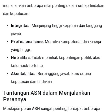
menanamkan beberapa nilai penting dalam setiap tindakan
dan keputusan:
Integritas:
Menjunjung tinggi kejujuran dan tanggung
jawab.
Profesionalisme:
Memiliki kompetensi dan kinerja
yang tinggi.
Netralitas:
Tidak memihak kepentingan politik atau
kelompok tertentu.
Akuntabilitas:
Bertanggung jawab atas setiap
keputusan dan tindakan.
Tantangan ASN dalam Menjalankan
Perannya
Meskipun peran ASN sangat penting, terdapat beberapa