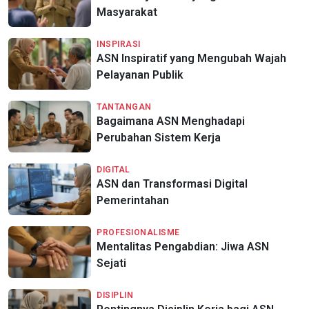
Masyarakat
INSPIRASI
ASN Inspiratif yang Mengubah Wajah
Pelayanan Publik
TANTANGAN
Bagaimana ASN Menghadapi
Perubahan Sistem Kerja
DIGITAL
ASN dan Transformasi Digital
Pemerintahan
PROFESIONALISME
Mentalitas Pengabdian: Jiwa ASN
Sejati
DISIPLIN