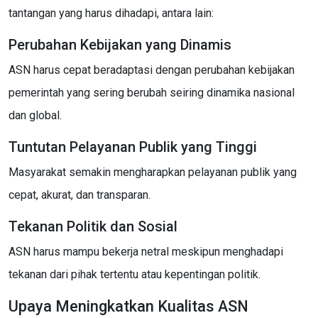
tantangan yang harus dihadapi, antara lain:
Perubahan Kebijakan yang Dinamis
ASN harus cepat beradaptasi dengan perubahan kebijakan
pemerintah yang sering berubah seiring dinamika nasional
dan global.
Tuntutan Pelayanan Publik yang Tinggi
Masyarakat semakin mengharapkan pelayanan publik yang
cepat, akurat, dan transparan.
Tekanan Politik dan Sosial
ASN harus mampu bekerja netral meskipun menghadapi
tekanan dari pihak tertentu atau kepentingan politik.
Upaya Meningkatkan Kualitas ASN