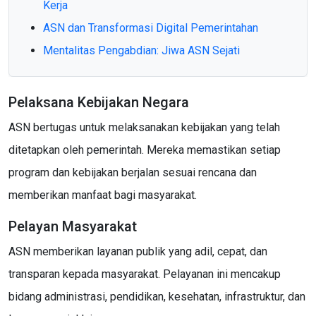
Kerja
ASN dan Transformasi Digital Pemerintahan
Mentalitas Pengabdian: Jiwa ASN Sejati
Pelaksana Kebijakan Negara
ASN bertugas untuk melaksanakan kebijakan yang telah
ditetapkan oleh pemerintah. Mereka memastikan setiap
program dan kebijakan berjalan sesuai rencana dan
memberikan manfaat bagi masyarakat.
Pelayan Masyarakat
ASN memberikan layanan publik yang adil, cepat, dan
transparan kepada masyarakat. Pelayanan ini mencakup
bidang administrasi, pendidikan, kesehatan, infrastruktur, dan