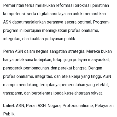
Pemerintah terus melakukan reformasi birokrasi, pelatihan
kompetensi, serta digitalisasi layanan untuk memastikan
ASN dapat menjalankan perannya secara optimal. Program-
program ini bertujuan meningkatkan profesionalisme,
integritas, dan kualitas pelayanan publik.
Peran ASN dalam negara sangatlah strategis. Mereka bukan
hanya pelaksana kebijakan, tetapi juga pelayan masyarakat,
penggerak pembangunan, dan perekat bangsa. Dengan
profesionalisme, integritas, dan etika kerja yang tinggi, ASN
mampu mendukung terciptanya pemerintahan yang efektif,
transparan, dan berorientasi pada kesejahteraan rakyat.
Label:
ASN, Peran ASN, Negara, Profesionalisme, Pelayanan
Publik