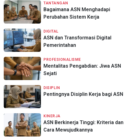
TANTANGAN
Bagaimana ASN Menghadapi
Perubahan Sistem Kerja
DIGITAL
ASN dan Transformasi Digital
Pemerintahan
PROFESIONALISME
Mentalitas Pengabdian: Jiwa ASN
Sejati
DISIPLIN
Pentingnya Disiplin Kerja bagi ASN
KINERJA
ASN Berkinerja Tinggi: Kriteria dan
Cara Mewujudkannya