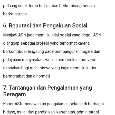
peluang untuk terus belajar dan berkembang secara
berkelanjutan.
6. Reputasi dan Pengakuan Sosial
Menjadi ASN juga memiliki nilai sosial yang tinggi. ASN
dianggap sebagai profesi yang terhormat karena
berkontribusi langsung pada pembangunan negara dan
pelayanan masyarakat. Hal ini memberikan motivasi
tambahan bagi mahasiswa yang ingin memiliki karier
bermartabat dan dihormati.
7. Tantangan dan Pengalaman yang
Beragam
Karier ASN menawarkan pengalaman bekerja di berbagai
bidang, mulai dari pendidikan, kesehatan, administrasi,