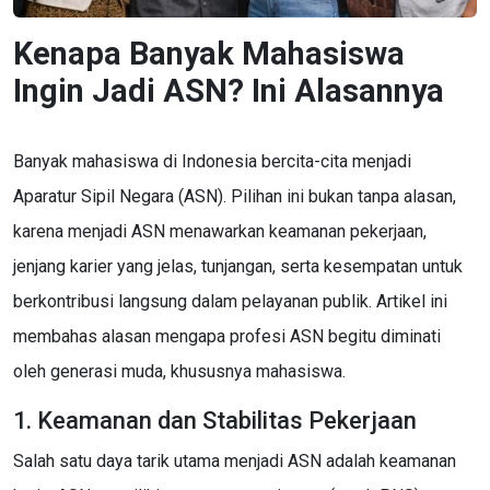
Kenapa Banyak Mahasiswa
Ingin Jadi ASN? Ini Alasannya
Banyak mahasiswa di Indonesia bercita-cita menjadi
Aparatur Sipil Negara (ASN). Pilihan ini bukan tanpa alasan,
karena menjadi ASN menawarkan keamanan pekerjaan,
jenjang karier yang jelas, tunjangan, serta kesempatan untuk
berkontribusi langsung dalam pelayanan publik. Artikel ini
membahas alasan mengapa profesi ASN begitu diminati
oleh generasi muda, khususnya mahasiswa.
1. Keamanan dan Stabilitas Pekerjaan
Salah satu daya tarik utama menjadi ASN adalah keamanan