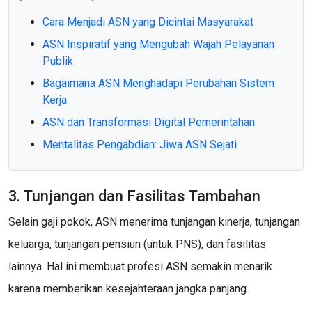
Cara Menjadi ASN yang Dicintai Masyarakat
ASN Inspiratif yang Mengubah Wajah Pelayanan
Publik
Bagaimana ASN Menghadapi Perubahan Sistem
Kerja
ASN dan Transformasi Digital Pemerintahan
Mentalitas Pengabdian: Jiwa ASN Sejati
3. Tunjangan dan Fasilitas Tambahan
Selain gaji pokok, ASN menerima tunjangan kinerja, tunjangan
keluarga, tunjangan pensiun (untuk PNS), dan fasilitas
lainnya. Hal ini membuat profesi ASN semakin menarik
karena memberikan kesejahteraan jangka panjang.