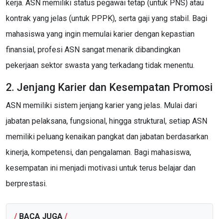
kerja. ASN memiliki status pegawai tetap (untuk PNS) atau
kontrak yang jelas (untuk PPPK), serta gaji yang stabil. Bagi
mahasiswa yang ingin memulai karier dengan kepastian
finansial, profesi ASN sangat menarik dibandingkan
pekerjaan sektor swasta yang terkadang tidak menentu.
2. Jenjang Karier dan Kesempatan Promosi
ASN memiliki sistem jenjang karier yang jelas. Mulai dari
jabatan pelaksana, fungsional, hingga struktural, setiap ASN
memiliki peluang kenaikan pangkat dan jabatan berdasarkan
kinerja, kompetensi, dan pengalaman. Bagi mahasiswa,
kesempatan ini menjadi motivasi untuk terus belajar dan
berprestasi.
/
BACA JUGA
/