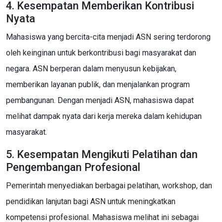
4. Kesempatan Memberikan Kontribusi
Nyata
Mahasiswa yang bercita-cita menjadi ASN sering terdorong
oleh keinginan untuk berkontribusi bagi masyarakat dan
negara. ASN berperan dalam menyusun kebijakan,
memberikan layanan publik, dan menjalankan program
pembangunan. Dengan menjadi ASN, mahasiswa dapat
melihat dampak nyata dari kerja mereka dalam kehidupan
masyarakat.
5. Kesempatan Mengikuti Pelatihan dan
Pengembangan Profesional
Pemerintah menyediakan berbagai pelatihan, workshop, dan
pendidikan lanjutan bagi ASN untuk meningkatkan
kompetensi profesional. Mahasiswa melihat ini sebagai