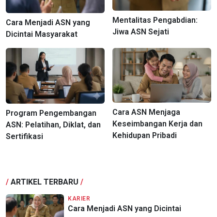
Mentalitas Pengabdian:
Cara Menjadi ASN yang
Jiwa ASN Sejati
Dicintai Masyarakat
Cara ASN Menjaga
Program Pengembangan
Keseimbangan Kerja dan
ASN: Pelatihan, Diklat, dan
Kehidupan Pribadi
Sertifikasi
/
ARTIKEL TERBARU
/
KARIER
Cara Menjadi ASN yang Dicintai