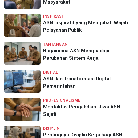
Masyarakat
INSPIRASI
ASN Inspiratif yang Mengubah Wajah
Pelayanan Publik
TANTANGAN
Bagaimana ASN Menghadapi
Perubahan Sistem Kerja
DIGITAL
ASN dan Transformasi Digital
Pemerintahan
PROFESIONALISME
Mentalitas Pengabdian: Jiwa ASN
Sejati
DISIPLIN
Pentingnya Disiplin Kerja bagi ASN