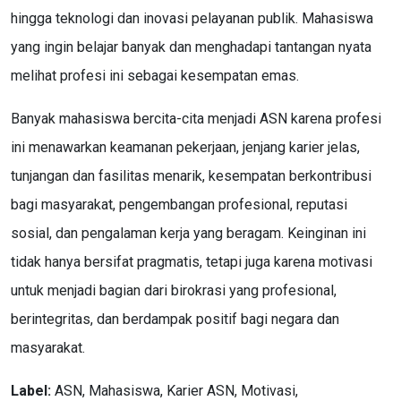
hingga teknologi dan inovasi pelayanan publik. Mahasiswa
yang ingin belajar banyak dan menghadapi tantangan nyata
melihat profesi ini sebagai kesempatan emas.
Banyak mahasiswa bercita-cita menjadi ASN karena profesi
ini menawarkan keamanan pekerjaan, jenjang karier jelas,
tunjangan dan fasilitas menarik, kesempatan berkontribusi
bagi masyarakat, pengembangan profesional, reputasi
sosial, dan pengalaman kerja yang beragam. Keinginan ini
tidak hanya bersifat pragmatis, tetapi juga karena motivasi
untuk menjadi bagian dari birokrasi yang profesional,
berintegritas, dan berdampak positif bagi negara dan
masyarakat.
Label:
ASN, Mahasiswa, Karier ASN, Motivasi,