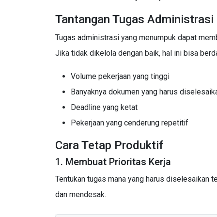
Tantangan Tugas Administrasi
Tugas administrasi yang menumpuk dapat membu
Jika tidak dikelola dengan baik, hal ini bisa ber
Volume pekerjaan yang tinggi
Banyaknya dokumen yang harus diselesaik
Deadline yang ketat
Pekerjaan yang cenderung repetitif
Cara Tetap Produktif
1. Membuat Prioritas Kerja
Tentukan tugas mana yang harus diselesaikan te
dan mendesak.