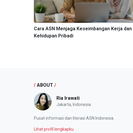
Cara ASN Menjaga Keseimbangan Kerja dan
Kehidupan Pribadi
/
ABOUT
/
Ria Irawati
Jakarta, Indonesia
Pusat informasi dan literasi ASN Indonesia.
Lihat profil lengkapku