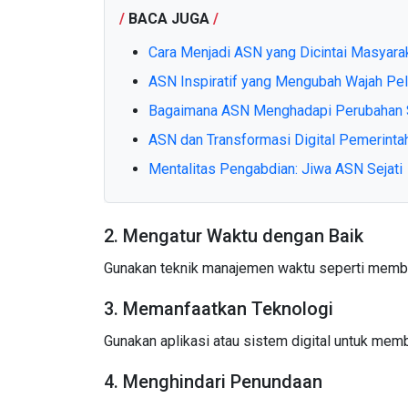
/
BACA JUGA
/
Cara Menjadi ASN yang Dicintai Masyara
ASN Inspiratif yang Mengubah Wajah Pel
Bagaimana ASN Menghadapi Perubahan S
ASN dan Transformasi Digital Pemerinta
Mentalitas Pengabdian: Jiwa ASN Sejati
2. Mengatur Waktu dengan Baik
Gunakan teknik manajemen waktu seperti membuat
3. Memanfaatkan Teknologi
Gunakan aplikasi atau sistem digital untuk me
4. Menghindari Penundaan