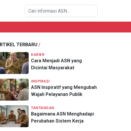
RTIKEL TERBARU
/
KARIER
Cara Menjadi ASN yang
Dicintai Masyarakat
INSPIRASI
ASN Inspiratif yang Mengubah
Wajah Pelayanan Publik
TANTANGAN
Bagaimana ASN Menghadapi
Perubahan Sistem Kerja