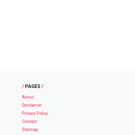
/
PAGES
/
About
Disclaimer
Privacy Policy
Contact
Sitemap