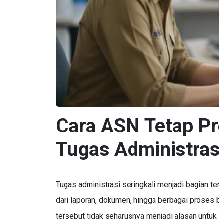
Cara ASN Tetap Pr
Tugas Administras
Tugas administrasi seringkali menjadi bagian te
dari laporan, dokumen, hingga berbagai proses
tersebut tidak seharusnya menjadi alasan untuk