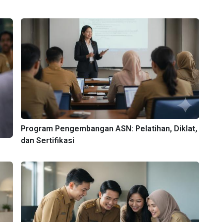
Program Pengembangan ASN: Pelatihan, Diklat,
dan Sertifikasi