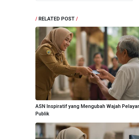
/
RELATED POST
/
ASN Inspiratif yang Mengubah Wajah Pelaya
Publik