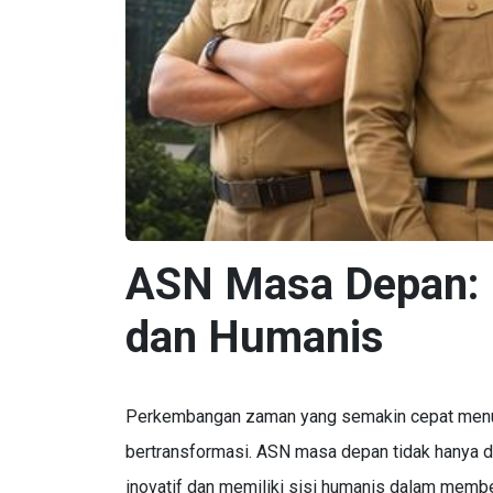
ASN Masa Depan: Pr
dan Humanis
Perkembangan zaman yang semakin cepat menunt
bertransformasi. ASN masa depan tidak hanya dit
inovatif dan memiliki sisi humanis dalam memb