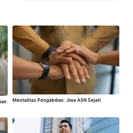
Mentalitas Pengabdian: Jiwa ASN Sejati
nan