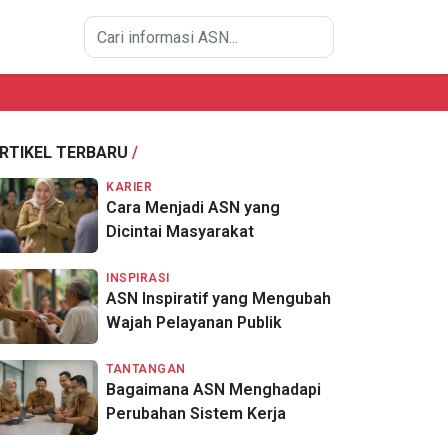
RTIKEL TERBARU
/
KARIER
Cara Menjadi ASN yang
Dicintai Masyarakat
INSPIRASI
ASN Inspiratif yang Mengubah
Wajah Pelayanan Publik
TANTANGAN
Bagaimana ASN Menghadapi
Perubahan Sistem Kerja