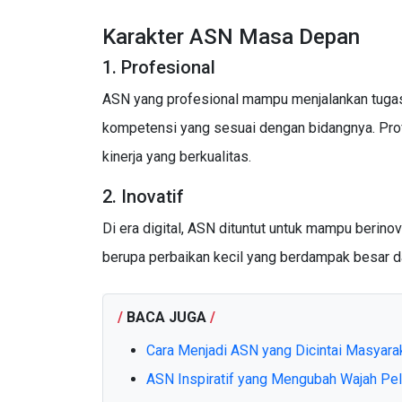
Karakter ASN Masa Depan
1. Profesional
ASN yang profesional mampu menjalankan tugas 
kompetensi yang sesuai dengan bidangnya. Pro
kinerja yang berkualitas.
2. Inovatif
Di era digital, ASN dituntut untuk mampu berinovas
berupa perbaikan kecil yang berdampak besar d
/
BACA JUGA
/
Cara Menjadi ASN yang Dicintai Masyara
ASN Inspiratif yang Mengubah Wajah Pel