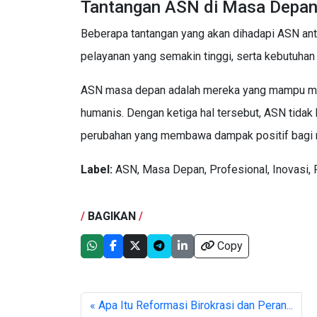
Tantangan ASN di Masa Depa
Beberapa tantangan yang akan dihadapi ASN anta
pelayanan yang semakin tinggi, serta kebutuhan u
ASN masa depan adalah mereka yang mampu men
humanis. Dengan ketiga hal tersebut, ASN tidak 
perubahan yang membawa dampak positif bagi 
Label:
ASN, Masa Depan, Profesional, Inovasi, 
/
BAGIKAN
/
Copy
« Apa Itu Reformasi Birokrasi dan Peran...