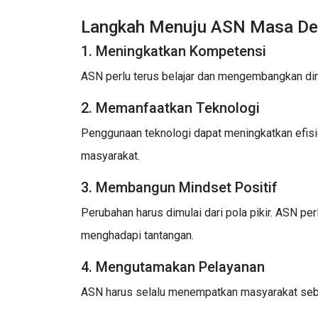
Langkah Menuju ASN Masa D
1. Meningkatkan Kompetensi
ASN perlu terus belajar dan mengembangkan di
2. Memanfaatkan Teknologi
Penggunaan teknologi dapat meningkatkan efis
masyarakat.
3. Membangun Mindset Positif
Perubahan harus dimulai dari pola pikir. ASN pe
menghadapi tantangan.
4. Mengutamakan Pelayanan
ASN harus selalu menempatkan masyarakat sebag