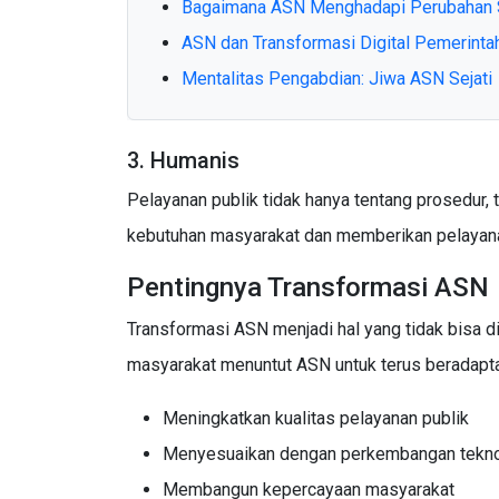
Bagaimana ASN Menghadapi Perubahan S
ASN dan Transformasi Digital Pemerinta
Mentalitas Pengabdian: Jiwa ASN Sejati
3. Humanis
Pelayanan publik tidak hanya tentang prosedur
kebutuhan masyarakat dan memberikan pelayanan
Pentingnya Transformasi ASN
Transformasi ASN menjadi hal yang tidak bisa di
masyarakat menuntut ASN untuk terus beradapta
Meningkatkan kualitas pelayanan publik
Menyesuaikan dengan perkembangan tekno
Membangun kepercayaan masyarakat