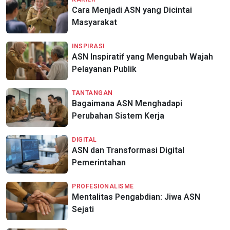
Cara Menjadi ASN yang Dicintai
Masyarakat
INSPIRASI
ASN Inspiratif yang Mengubah Wajah
Pelayanan Publik
TANTANGAN
Bagaimana ASN Menghadapi
Perubahan Sistem Kerja
DIGITAL
ASN dan Transformasi Digital
Pemerintahan
PROFESIONALISME
Mentalitas Pengabdian: Jiwa ASN
Sejati