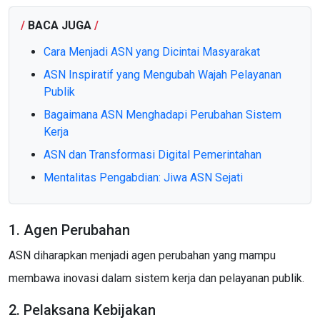
/
BACA JUGA
/
Cara Menjadi ASN yang Dicintai Masyarakat
ASN Inspiratif yang Mengubah Wajah Pelayanan
Publik
Bagaimana ASN Menghadapi Perubahan Sistem
Kerja
ASN dan Transformasi Digital Pemerintahan
Mentalitas Pengabdian: Jiwa ASN Sejati
1. Agen Perubahan
ASN diharapkan menjadi agen perubahan yang mampu
membawa inovasi dalam sistem kerja dan pelayanan publik.
2. Pelaksana Kebijakan