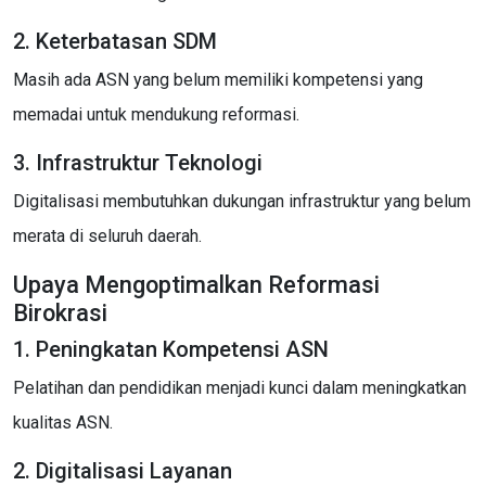
2. Keterbatasan SDM
Masih ada ASN yang belum memiliki kompetensi yang
memadai untuk mendukung reformasi.
3. Infrastruktur Teknologi
Digitalisasi membutuhkan dukungan infrastruktur yang belum
merata di seluruh daerah.
Upaya Mengoptimalkan Reformasi
Birokrasi
1. Peningkatan Kompetensi ASN
Pelatihan dan pendidikan menjadi kunci dalam meningkatkan
kualitas ASN.
2. Digitalisasi Layanan