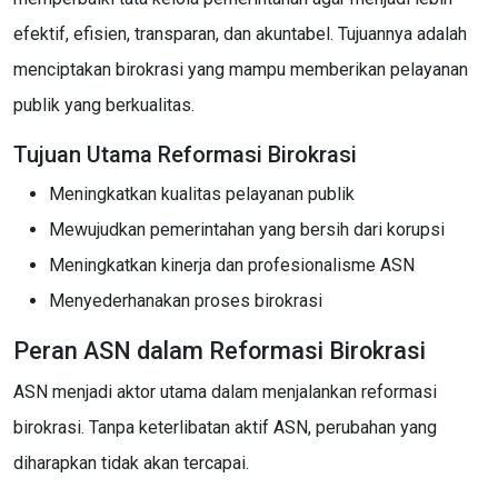
efektif, efisien, transparan, dan akuntabel. Tujuannya adalah
menciptakan birokrasi yang mampu memberikan pelayanan
publik yang berkualitas.
Tujuan Utama Reformasi Birokrasi
Meningkatkan kualitas pelayanan publik
Mewujudkan pemerintahan yang bersih dari korupsi
Meningkatkan kinerja dan profesionalisme ASN
Menyederhanakan proses birokrasi
Peran ASN dalam Reformasi Birokrasi
ASN menjadi aktor utama dalam menjalankan reformasi
birokrasi. Tanpa keterlibatan aktif ASN, perubahan yang
diharapkan tidak akan tercapai.