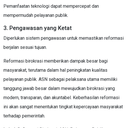
Pemanfaatan teknologi dapat mempercepat dan
mempermudah pelayanan publik.
3. Pengawasan yang Ketat
Diperlukan sistem pengawasan untuk memastikan reformasi
berjalan sesuai tujuan.
Reformasi birokrasi memberikan dampak besar bagi
masyarakat, terutama dalam hal peningkatan kualitas
pelayanan publik. ASN sebagai pelaksana utama memiliki
tanggung jawab besar dalam mewujudkan birokrasi yang
modern, transparan, dan akuntabel. Keberhasilan reformasi
ini akan sangat menentukan tingkat kepercayaan masyarakat
terhadap pemerintah.