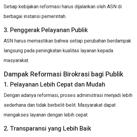
Setiap kebijakan reformasi harus dijalankan oleh ASN di
berbagai instansi pemerintah.
3. Penggerak Pelayanan Publik
ASN harus memastikan bahwa setiap perubahan berdampak
langsung pada peningkatan kualitas layanan kepada
masyarakat.
Dampak Reformasi Birokrasi bagi Publik
1. Pelayanan Lebih Cepat dan Mudah
Dengan adanya reformasi, proses administrasi menjadi lebih
sederhana dan tidak berbelit-belit. Masyarakat dapat
mengakses layanan dengan lebih cepat.
2. Transparansi yang Lebih Baik