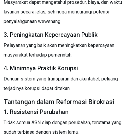
Masyarakat dapat mengetahui prosedur, biaya, dan waktu
layanan secara jelas, sehingga mengurangi potensi
penyalahgunaan wewenang.
3. Peningkatan Kepercayaan Publik
Pelayanan yang baik akan meningkatkan kepercayaan
masyarakat terhadap pemerintah.
4. Minimnya Praktik Korupsi
Dengan sistem yang transparan dan akuntabel, peluang
terjadinya korupsi dapat ditekan.
Tantangan dalam Reformasi Birokrasi
1. Resistensi Perubahan
Tidak semua ASN siap dengan perubahan, terutama yang
sudah terbiasa dengan sistem lama.