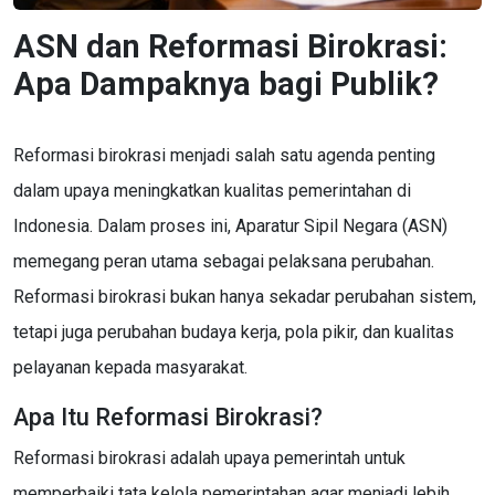
ASN dan Reformasi Birokrasi:
Apa Dampaknya bagi Publik?
Reformasi birokrasi menjadi salah satu agenda penting
dalam upaya meningkatkan kualitas pemerintahan di
Indonesia. Dalam proses ini, Aparatur Sipil Negara (ASN)
memegang peran utama sebagai pelaksana perubahan.
Reformasi birokrasi bukan hanya sekadar perubahan sistem,
tetapi juga perubahan budaya kerja, pola pikir, dan kualitas
pelayanan kepada masyarakat.
Apa Itu Reformasi Birokrasi?
Reformasi birokrasi adalah upaya pemerintah untuk
memperbaiki tata kelola pemerintahan agar menjadi lebih